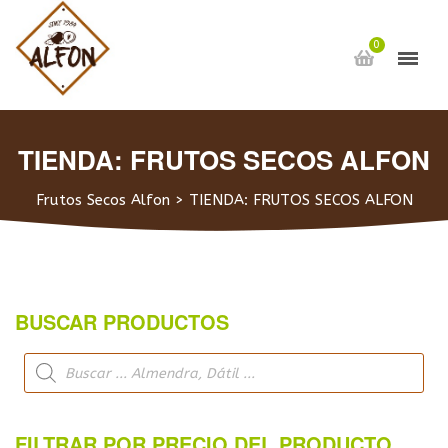
0
TIENDA: FRUTOS SECOS ALFON
Frutos Secos Alfon
>
TIENDA: FRUTOS SECOS ALFON
BUSCAR PRODUCTOS
FILTRAR POR PRECIO DEL PRODUCTO