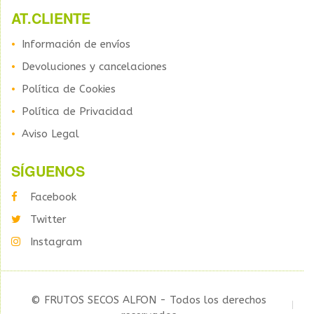
AT.CLIENTE
Información de envíos
Devoluciones y cancelaciones
Política de Cookies
Política de Privacidad
Aviso Legal
SÍGUENOS
Facebook
Twitter
Instagram
© FRUTOS SECOS ALFON - Todos los derechos