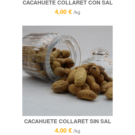
CACAHUETE COLLARET CON SAL
4,00
€
/kg
CACAHUETE COLLARET SIN SAL
4,00
€
/kg