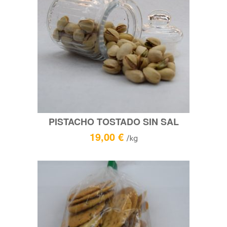
PISTACHO TOSTADO SIN SAL
19,00
€
/kg