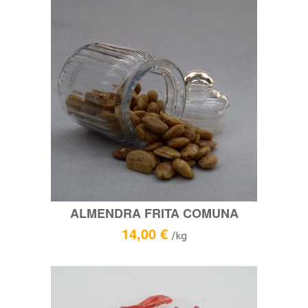
ALMENDRA FRITA COMUNA
14,00
€
/kg