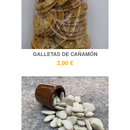
GALLETAS DE CAÑAMÓN
2,00
€