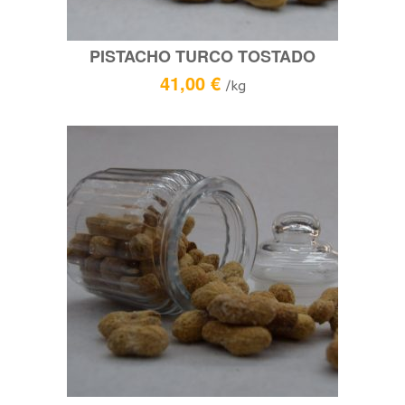
PISTACHO TURCO TOSTADO
41,00
€
/kg