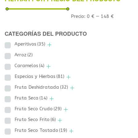
Precio:
0 €
—
148 €
CATEGORÍAS DEL PRODUCTO
Aperitivos
(35)
Arroz
(2)
Caramelos
(4)
Especias y Hierbas
(81)
Fruta Deshidratada
(32)
Fruta Seca
(14)
Fruto Seco Crudo
(29)
Fruto Seco Frito
(6)
Fruto Seco Tostado
(19)