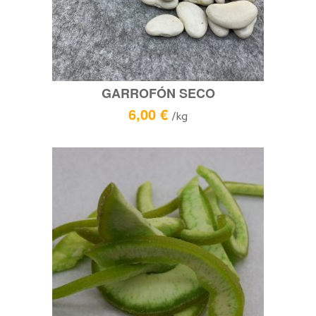
GARROFÓN SECO
6,00
€
/kg