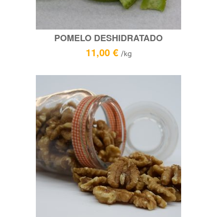
POMELO DESHIDRATADO
11,00
€
/kg