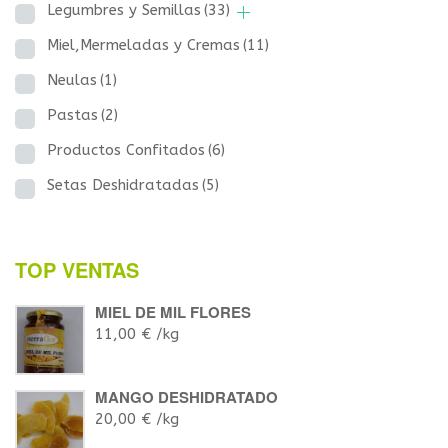
Legumbres y Semillas
(33)
Miel,Mermeladas y Cremas
(11)
Neulas
(1)
Pastas
(2)
Productos Confitados
(6)
Setas Deshidratadas
(5)
TOP VENTAS
MIEL DE MIL FLORES
11,00
€
/kg
MANGO DESHIDRATADO
20,00
€
/kg