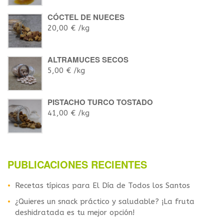
CÓCTEL DE NUECES
20,00
€
/kg
ALTRAMUCES SECOS
5,00
€
/kg
PISTACHO TURCO TOSTADO
41,00
€
/kg
PUBLICACIONES RECIENTES
Recetas típicas para El Día de Todos los Santos
¿Quieres un snack práctico y saludable? ¡La fruta
deshidratada es tu mejor opción!