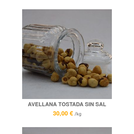
AVELLANA TOSTADA SIN SAL
30,00
€
/kg