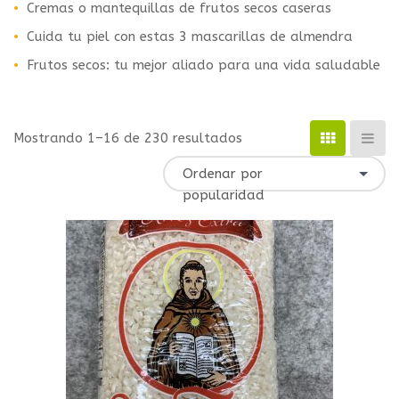
Cremas o mantequillas de frutos secos caseras
Cuida tu piel con estas 3 mascarillas de almendra
Frutos secos: tu mejor aliado para una vida saludable
Mostrando 1–16 de 230 resultados
Ordenar por
popularidad