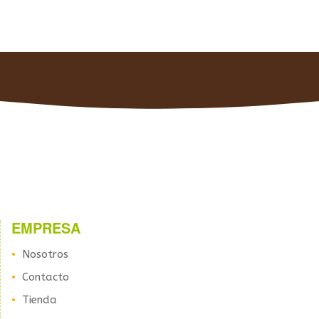
EMPRESA
Nosotros
Contacto
Tienda