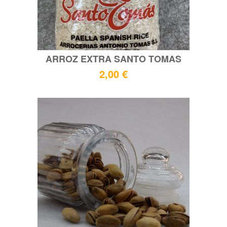
ARROZ EXTRA SANTO TOMAS
2,00
€