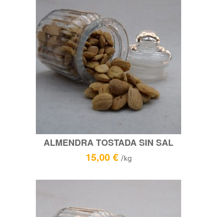
ALMENDRA TOSTADA SIN SAL
15,00
€
/kg