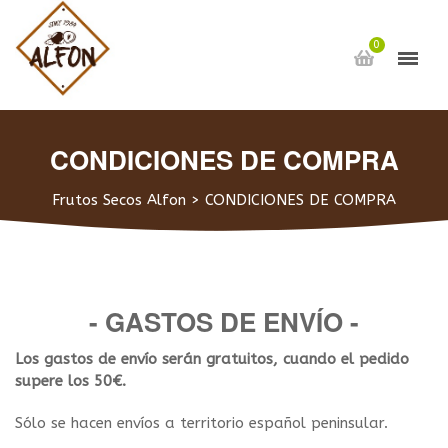
0
CONDICIONES DE COMPRA
Frutos Secos Alfon
>
CONDICIONES DE COMPRA
- GASTOS DE ENVÍO -
Los gastos de envío serán gratuitos, cuando el pedido
supere los 50€.
Sólo se hacen envíos a territorio español peninsular.