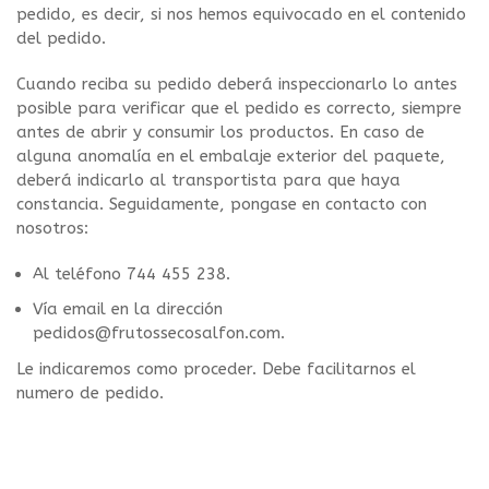
pedido, es decir, si nos hemos equivocado en el contenido
del pedido.
Cuando reciba su pedido deberá inspeccionarlo lo antes
posible para verificar que el pedido es correcto, siempre
antes de abrir y consumir los productos. En caso de
alguna anomalía en el embalaje exterior del paquete,
deberá indicarlo al transportista para que haya
constancia. Seguidamente, pongase en contacto con
nosotros:
Al teléfono 744 455 238.
Vía email en la dirección
pedidos@frutossecosalfon.com.
Le indicaremos como proceder. Debe facilitarnos el
numero de pedido.