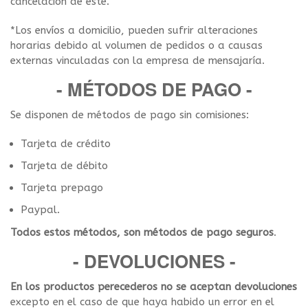
cancelación de este.
*Los envíos a domicilio, pueden sufrir alteraciones
horarias debido al volumen de pedidos o a causas
externas vinculadas con la empresa de mensajaría.
- MÉTODOS DE PAGO -
Se disponen de métodos de pago sin comisiones:
Tarjeta de crédito
Tarjeta de débito
Tarjeta prepago
Paypal.
Todos estos métodos, son métodos de pago seguros
.
- DEVOLUCIONES -
En los productos perecederos no se aceptan devoluciones
excepto en el caso de que haya habido un error en el