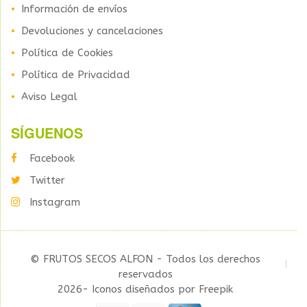
Información de envíos
Devoluciones y cancelaciones
Política de Cookies
Política de Privacidad
Aviso Legal
SÍGUENOS
Facebook
Twitter
Instagram
© FRUTOS SECOS ALFON - Todos los derechos
reservados
2026- Iconos diseñados por Freepik