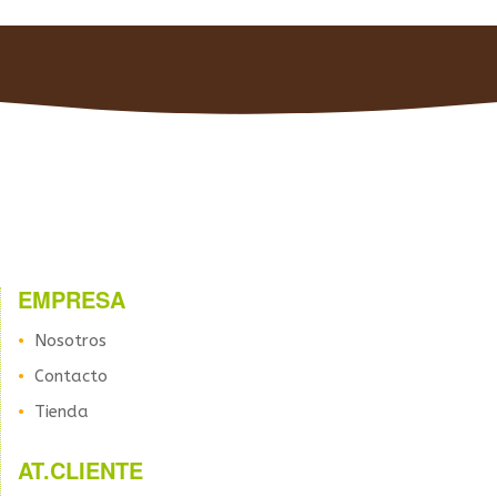
EMPRESA
Nosotros
Contacto
Tienda
AT.CLIENTE