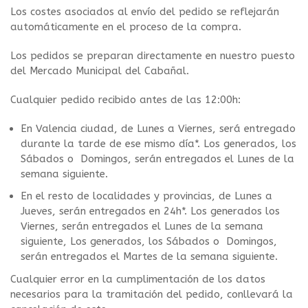
Los costes asociados al envío del pedido se reflejarán
automáticamente en el proceso de la compra.
Los pedidos se preparan directamente en nuestro puesto
del Mercado Municipal del Cabañal.
Cualquier pedido recibido antes de las 12:00h:
En Valencia ciudad, de Lunes a Viernes, será entregado
durante la tarde de ese mismo día*. Los generados, los
Sábados o Domingos, serán entregados el Lunes de la
semana siguiente.
En el resto de localidades y provincias, de Lunes a
Jueves, serán entregados en 24h*. Los generados los
Viernes, serán entregados el Lunes de la semana
siguiente, Los generados, los Sábados o Domingos,
serán entregados el Martes de la semana siguiente.
Cualquier error en la cumplimentación de los datos
necesarios para la tramitación del pedido, conllevará la