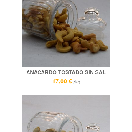
ANACARDO TOSTADO SIN SAL
17,00
€
/kg