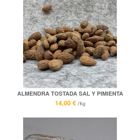
ALMENDRA TOSTADA SAL Y PIMIENTA
14,00
€
/Kg