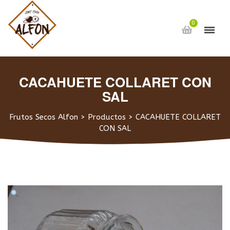
0
CACAHUETE COLLARET CON
SAL
Frutos Secos Alfon
>
Productos
>
CACAHUETE COLLARET
CON SAL