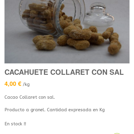
CACAHUETE COLLARET CON SAL
4,00
€
/kg
Cacao Collaret con sal.
Producto a granel. Cantidad expresada en Kg
En stock !!