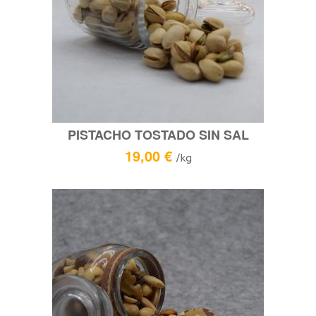
PISTACHO TOSTADO SIN SAL
19,00
€
/kg