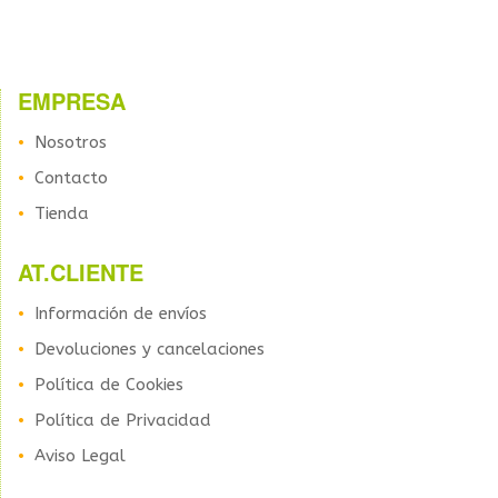
EMPRESA
Nosotros
Contacto
Tienda
AT.CLIENTE
Información de envíos
Devoluciones y cancelaciones
Política de Cookies
Política de Privacidad
Aviso Legal