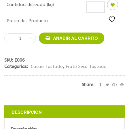
Cantidad deseada (kg)
Precio del Producto
AÑADIR AL CARRITO
SKU:
E006
Categorías:
Cacao Tostado
,
Fruto Seco Tostado
Share:
DESCRIPCIÓN
Descripción