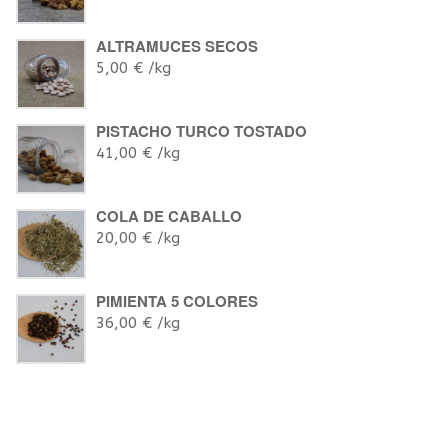
ALTRAMUCES SECOS
5,00
€
/kg
PISTACHO TURCO TOSTADO
41,00
€
/kg
COLA DE CABALLO
20,00
€
/kg
PIMIENTA 5 COLORES
36,00
€
/kg