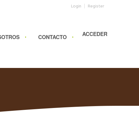
Login
Register
ACCEDER
SOTROS
CONTACTO