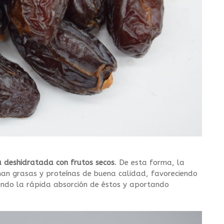
a deshidratada con frutos secos
. De esta forma, la
man grasas y proteínas de buena calidad, favoreciendo
ndo la rápida absorción de éstos y aportando