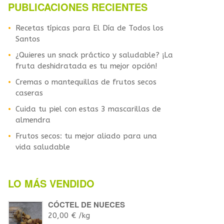
PUBLICACIONES RECIENTES
Recetas típicas para El Día de Todos los
Santos
¿Quieres un snack práctico y saludable? ¡La
fruta deshidratada es tu mejor opción!
Cremas o mantequillas de frutos secos
caseras
Cuida tu piel con estas 3 mascarillas de
almendra
Frutos secos: tu mejor aliado para una
vida saludable
LO MÁS VENDIDO
CÓCTEL DE NUECES
20,00
€
/kg