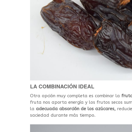
LA COMBINACIÓN IDEAL
Otra opción muy completa es combinar la
frut
fruta nos aporta energía y los frutos secos su
la
adecuada absorción de los azúcares,
reducie
saciedad durante más tiempo.