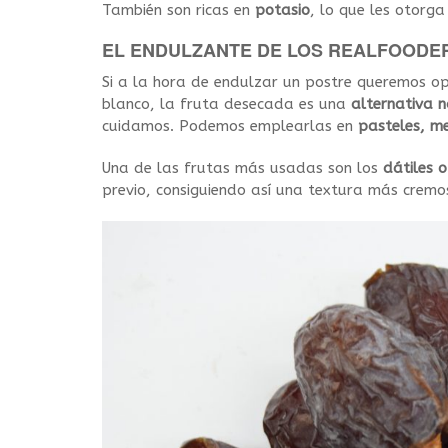
También son ricas en
potasio
, lo que les otorga
EL ENDULZANTE DE LOS REALFOODE
Si a la hora de endulzar un postre queremos o
blanco, la fruta desecada es una
alternativa 
cuidamos. Podemos emplearlas en
pasteles, m
Una de las frutas más usadas son los
dátiles 
previo, consiguiendo así una textura más cremo