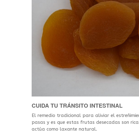
CUIDA TU TRÁNSITO INTESTINAL
El remedio tradicional para aliviar el estreñimi
pasas y es que estas frutas desecadas son ric
actúa como laxante natural.