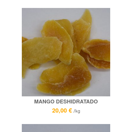
MANGO DESHIDRATADO
20,00
€
/kg