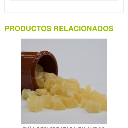
PRODUCTOS RELACIONADOS