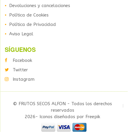
Devoluciones y cancelaciones
Política de Cookies
Política de Privacidad
Aviso Legal
SÍGUENOS
Facebook
Twitter
Instagram
© FRUTOS SECOS ALFON - Todos los derechos
reservados
2026- Iconos diseñados por Freepik