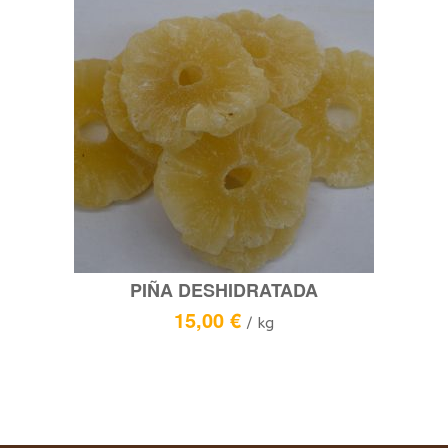
PIÑA DESHIDRATADA
15,00
€
/ kg