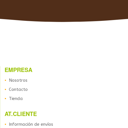
EMPRESA
Nosotros
Contacto
Tienda
AT.CLIENTE
Información de envíos