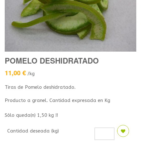
POMELO DESHIDRATADO
11,00
€
/kg
Tiras de Pomelo deshidratado.
Producto a granel. Cantidad expresada en Kg
Sólo queda(n) 1,50 kg !!
Cantidad deseada (kg)