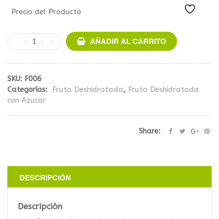
Precio del Producto
AÑADIR AL CARRITO
SKU:
F006
Categorías:
Fruta Deshidratada
,
Fruta Deshidratada
con Azucar
Share:
DESCRIPCIÓN
Descripción