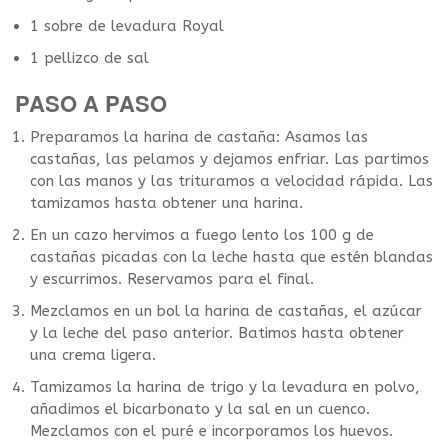
1 sobre de levadura Royal
1 pellizco de sal
PASO A PASO
Preparamos la harina de castaña: Asamos las
castañas, las pelamos y dejamos enfriar. Las partimos
con las manos y las trituramos a velocidad rápida. Las
tamizamos hasta obtener una harina.
En un cazo hervimos a fuego lento los 100 g de
castañas picadas con la leche hasta que estén blandas
y escurrimos. Reservamos para el final.
Mezclamos en un bol la harina de castañas, el azúcar
y la leche del paso anterior. Batimos hasta obtener
una crema ligera.
Tamizamos la harina de trigo y la levadura en polvo,
añadimos el bicarbonato y la sal en un cuenco.
Mezclamos con el puré e incorporamos los huevos.