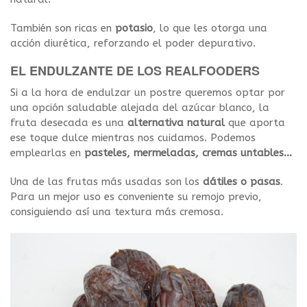
También son ricas en
potasio
, lo que les otorga una
acción diurética, reforzando el poder depurativo.
EL ENDULZANTE DE LOS REALFOODERS
Si a la hora de endulzar un postre queremos optar por
una opción saludable alejada del azúcar blanco, la
fruta desecada es una
alternativa natural
que aporta
ese toque dulce mientras nos cuidamos. Podemos
emplearlas en
pasteles, mermeladas, cremas untables…
Una de las frutas más usadas son los
dátiles o pasas
.
Para un mejor uso es conveniente su remojo previo,
consiguiendo así una textura más cremosa.