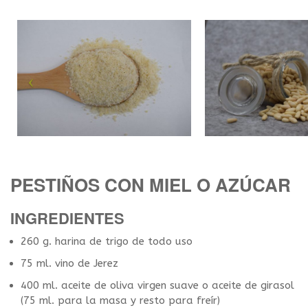
PESTIÑOS CON MIEL O AZÚCAR
INGREDIENTES
260 g. harina de trigo de todo uso
75 ml. vino de Jerez
400 ml. aceite de oliva virgen suave o aceite de girasol
(75 ml. para la masa y resto para freír)