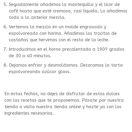
Seguidamente añadimos la mantequilla y el licor de
café hasta que esté cremosa, casi líquida. Lo añadimos
todo a la anterior mezcla.
Vertemos la mezcla en un molde engrasado y
espolvoreado con harina. Añadimos los trocitos de
castañas que hervimos con el resto de la leche.
Introducimos en el horno precalentado a 190º grados
de 30 a 40 minutos.
Dejamos enfriar y desmoldamos. Decoramos la tarta
espolvoreando azúcar glass.
En estas fechas, no dejes de disfrutar de estos dulces
con las recetas que te proponemos. Pásate por nuestra
tienda o visita nuestra tienda online y hazte ya con los
ingredientes necesarios.