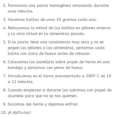
Formamos una pasta homogénea amasando durante
unos minutos.
Hacemos bolitas de unos 20 gramos cada una.
Rebozamos la mitad de las bolitas en piñones enteros
y la otra mitad en la almendras picada.
Si la pasta tiene una consistencia muy seca y no se
pegan los piñones o las almendras, pintamos cada
bolita con clara de huevo antes de rebozar.
Colocamos los panellets sobre papel de horno en una
bandeja y pintamos con yema de huevo.
Introducimos en el horno precalentado a 200º C de 10
a 12 minutos.
Cuando empiezan a dorarse los cubrimos con papel de
aluminio para que no se nos quemen.
Sacamos del horno y dejamos enfriar.
¡A disfrutar!