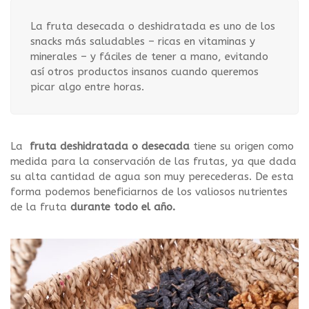
La fruta desecada o deshidratada es uno de los
snacks más saludables – ricas en vitaminas y
minerales – y fáciles de tener a mano, evitando
así otros productos insanos cuando queremos
picar algo entre horas.
La
fruta deshidratada o desecada
tiene su origen como
medida para la conservación de las frutas, ya que dada
su alta cantidad de agua son muy perecederas. De esta
forma podemos beneficiarnos de los valiosos nutrientes
de la fruta
durante todo el año.