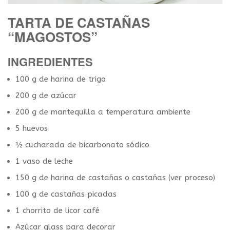
TARTA DE CASTAÑAS
“MAGOSTOS”
INGREDIENTES
100 g de harina de trigo
200 g de azúcar
200 g de mantequilla a temperatura ambiente
5 huevos
½ cucharada de bicarbonato sódico
1 vaso de leche
150 g de harina de castañas o castañas (ver proceso)
100 g de castañas picadas
1 chorrito de licor café
Azúcar glass para decorar