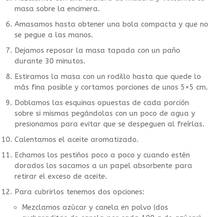
masa sobre la encimera.
Amasamos hasta obtener una bola compacta y que no
se pegue a las manos.
Dejamos reposar la masa tapada con un paño
durante 30 minutos.
Estiramos la masa con un rodillo hasta que quede lo
más fina posible y cortamos porciones de unos 5×5 cm.
Doblamos las esquinas opuestas de cada porción
sobre si mismas pegándolas con un poco de agua y
presionamos para evitar que se despeguen al freírlas.
Calentamos el aceite aromatizado.
Echamos los pestiños poco a poco y cuando estén
dorados los sacamos a un papel absorbente para
retirar el exceso de aceite.
Para cubrirlos tenemos dos opciones:
Mezclamos azúcar y canela en polvo (dos