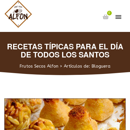
0
RECETAS TÍPICAS PARA EL DÍA
DE TODOS LOS SANTOS
Frutos Secos Alfon
>
Artículos de: Bloguera