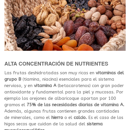
ALTA CONCENTRACIÓN DE NUTRIENTES
Las frutas deshidratadas son muy ricas en
vitaminas del
grupo B
(tiamina, niacina) esenciales para el sistema
nervioso, y en
vitamina A
(betacarotenos) con gran poder
antioxidante y fundamental para la piel y mucosas. Por
ejemplo los orejones de albaricoque aportan por 100
gramos el
75% de las necesidades diarias de vitamina A.
Además, algunas frutas contienen grandes cantidades
de minerales, como el
hierro
o el
calcio.
Es el caso de los
higos secos que cuidan de la salud del
sistema