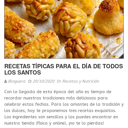
RECETAS TÍPICAS PARA EL DÍA DE TODOS
LOS SANTOS
Bloguera
20/10/2020
Recetas y Nutrición
Con la llegada de esta época del año es tiempo de
recordar nuestras tradiciones más deliciosas para
celebrar estas fechas. Para los amantes de la tradición y
los dulces, hoy te proponemos tres recetas exquisitas.
Los ingredientes son sencillos y los puedes encontrar en
nuestra tienda (física y online), ¡no te lo pierdas!