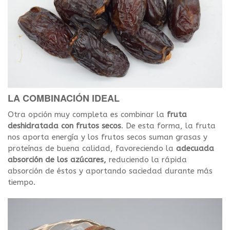
LA COMBINACIÓN IDEAL
Otra opción muy completa es combinar la
fruta
deshidratada con frutos secos
. De esta forma, la fruta
nos aporta energía y los frutos secos suman grasas y
proteínas de buena calidad, favoreciendo la
adecuada
absorción de los azúcares,
reduciendo la rápida
absorción de éstos y aportando saciedad durante más
tiempo.