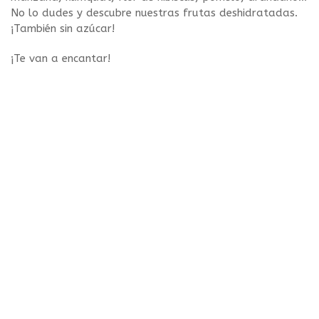
No lo dudes y descubre nuestras frutas deshidratadas.
¡También sin azúcar!
¡Te van a encantar!