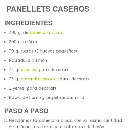
PANELLETS CASEROS
INGREDIENTES
200 g. de
almendra cruda
200 g. azúcar
70 g. claras (2 huevos pequeños)
Ralladura 1 limón
75 g.
piñones
(para decorar)
75 g.
almendra picada
(para decorar)
1 yema (para decorar)
Papel de horno y papel de aluminio
PASO A PASO
Mezclamos la almendra cruda con la misma cantidad
de azúcar, las claras y la ralladura de limón.