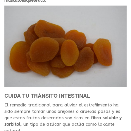
musculoesquelético
.
CUIDA TU TRÁNSITO INTESTINAL
El remedio tradicional para aliviar el estreñimiento ha
sido siempre tomar unos orejones o ciruelas pasas y es
que estas frutas desecadas son ricas en
fibra soluble y
sorbitol
, un tipo de azúcar que actúa como laxante
natural.