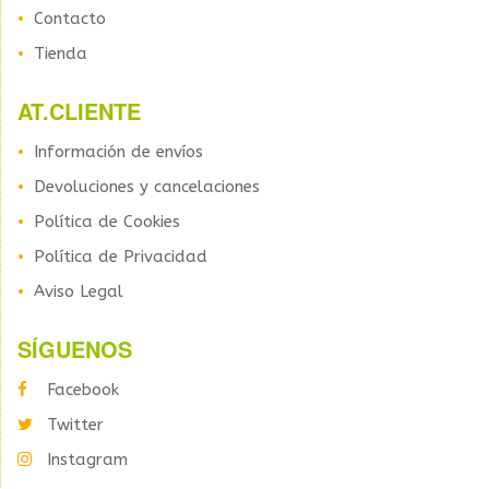
Contacto
Tienda
AT.CLIENTE
Información de envíos
Devoluciones y cancelaciones
Política de Cookies
Política de Privacidad
Aviso Legal
SÍGUENOS
Facebook
Twitter
Instagram