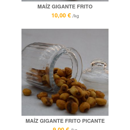
MAÍZ GIGANTE FRITO
10,00
€
/kg
MAÍZ GIGANTE FRITO PICANTE
9,00
€