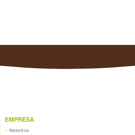
EMPRESA
Nosotros