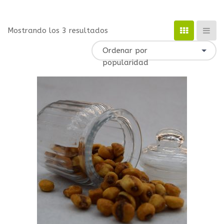
Mostrando los 3 resultados
Ordenar por
popularidad