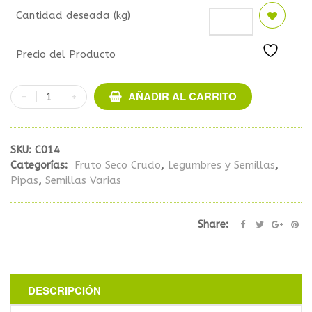
Cantidad deseada (kg)
Precio del Producto
AÑADIR AL CARRITO
SKU:
C014
Categorías:
Fruto Seco Crudo
,
Legumbres y Semillas
,
Pipas
,
Semillas Varias
Share:
DESCRIPCIÓN