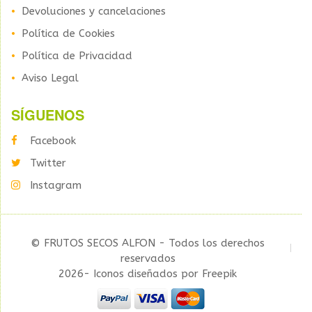
Devoluciones y cancelaciones
Política de Cookies
Política de Privacidad
Aviso Legal
SÍGUENOS
Facebook
Twitter
Instagram
© FRUTOS SECOS ALFON - Todos los derechos
reservados
2026- Iconos diseñados por Freepik