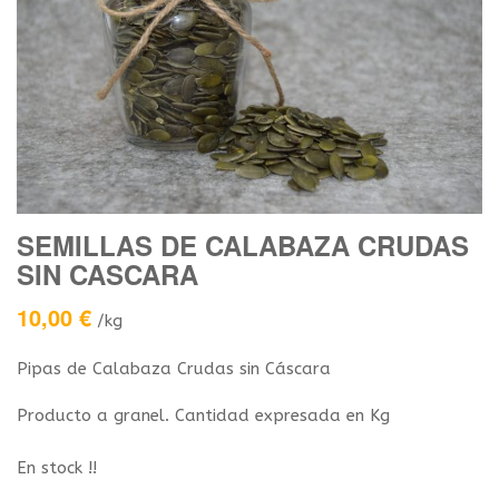
SEMILLAS DE CALABAZA CRUDAS
SIN CASCARA
10,00
€
/kg
Pipas de Calabaza Crudas sin Cáscara
Producto a granel. Cantidad expresada en Kg
En stock !!