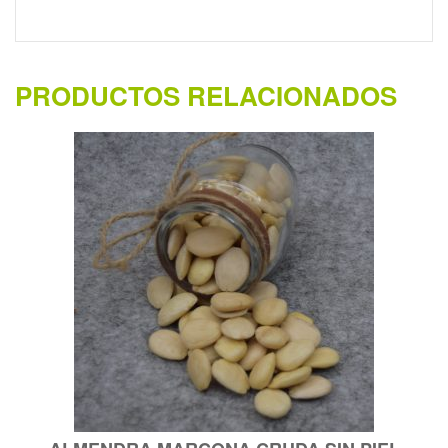
PRODUCTOS RELACIONADOS