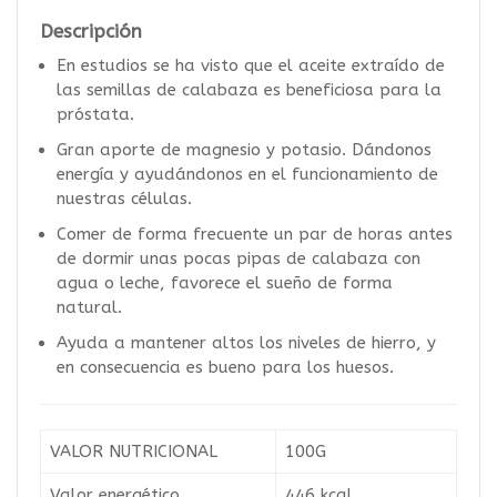
Descripción
En estudios se ha visto que el aceite extraído de
las semillas de calabaza es beneficiosa para la
próstata.
Gran aporte de magnesio y potasio. Dándonos
energía y ayudándonos en el funcionamiento de
nuestras células.
Comer de forma frecuente un par de horas antes
de dormir unas pocas pipas de calabaza con
agua o leche, favorece el sueño de forma
natural.
Ayuda a mantener altos los niveles de hierro, y
en consecuencia es bueno para los huesos.
VALOR NUTRICIONAL
100G
Valor energético
446 kcal