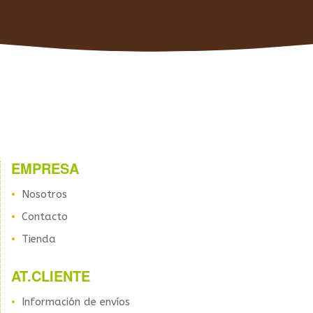
EMPRESA
Nosotros
Contacto
Tienda
AT.CLIENTE
Información de envíos