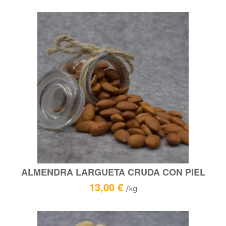
ALMENDRA LARGUETA CRUDA CON PIEL
13,00
€
/kg