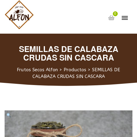
0
SEMILLAS DE CALABAZA
CRUDAS SIN CASCARA
Frutos Secos Alfon
>
Productos
>
SEMILLAS DE
CALABAZA CRUDAS SIN CASCARA