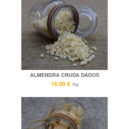
ALMENDRA CRUDA DADOS
16,00
€
/kg