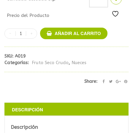
Precio del Producto
AÑADIR AL CARRITO
SKU:
A019
Categorías:
Fruto Seco Crudo
,
Nueces
Share:
DESCRIPCIÓN
Descripción