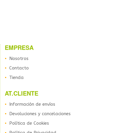
EMPRESA
Nosotros
Contacto
Tienda
AT.CLIENTE
Información de envíos
Devoluciones y cancelaciones
Política de Cookies
Política de Privacidad