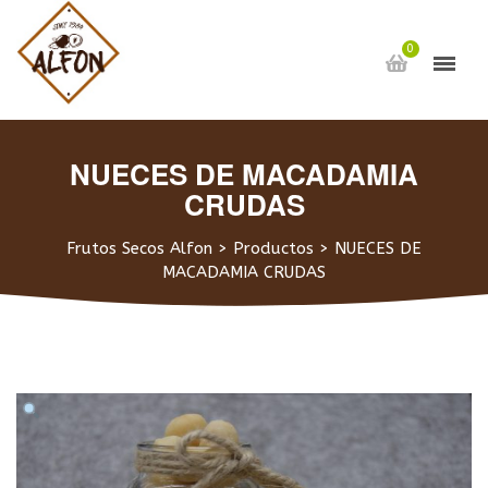
0
NUECES DE MACADAMIA
CRUDAS
Frutos Secos Alfon
>
Productos
>
NUECES DE
MACADAMIA CRUDAS