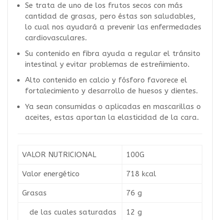
Se trata de uno de los frutos secos con más
cantidad de grasas, pero éstas son saludables,
lo cual nos ayudará a prevenir las enfermedades
cardiovasculares.
Su contenido en fibra ayuda a regular el tránsito
intestinal y evitar problemas de estreñimiento.
Alto contenido en calcio y fósforo favorece el
fortalecimiento y desarrollo de huesos y dientes.
Ya sean consumidas o aplicadas en mascarillas o
aceites, estas aportan la elasticidad de la cara.
VALOR NUTRICIONAL
100G
Valor energético
718 kcal
Grasas
76 g
de las cuales saturadas
12 g