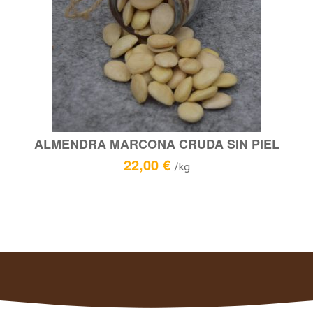
ALMENDRA MARCONA CRUDA SIN PIEL
22,00
€
/kg