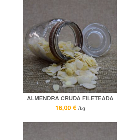
ALMENDRA CRUDA FILETEADA
16,00
€
/kg