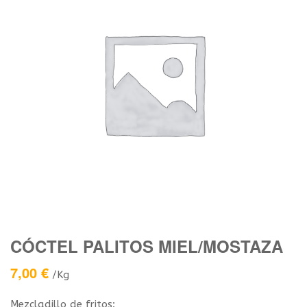
CÓCTEL PALITOS MIEL/MOSTAZA
7,00
€
/Kg
Mezcladillo de fritos: