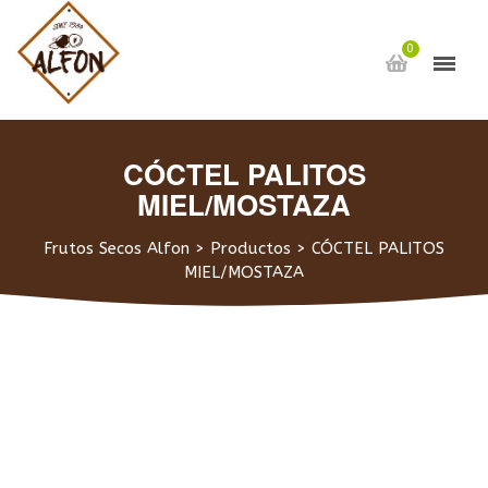
0
CÓCTEL PALITOS
MIEL/MOSTAZA
Frutos Secos Alfon
>
Productos
>
CÓCTEL PALITOS
MIEL/MOSTAZA