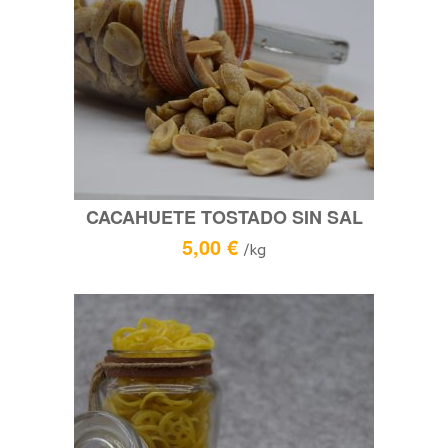
CACAHUETE TOSTADO SIN SAL
5,00
€
/kg