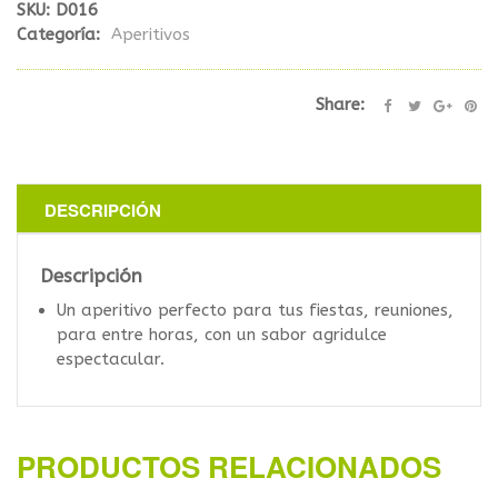
SKU:
D016
Categoría:
Aperitivos
Share:
DESCRIPCIÓN
Descripción
Un aperitivo perfecto para tus fiestas, reuniones,
para entre horas, con un sabor agridulce
espectacular.
PRODUCTOS RELACIONADOS