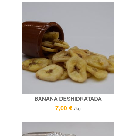
BANANA DESHIDRATADA
7,00
€
/kg