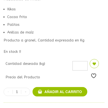
Kikos
Cacao frito
Palitos
Anillas de maíz
Producto a granel. Cantidad expresada en Kg
En stock !!
Cantidad deseada (kg)
Precio del Producto
AÑADIR AL CARRITO