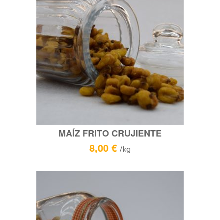
MAÍZ FRITO CRUJIENTE
8,00
€
/kg