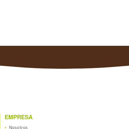
EMPRESA
Nosotros