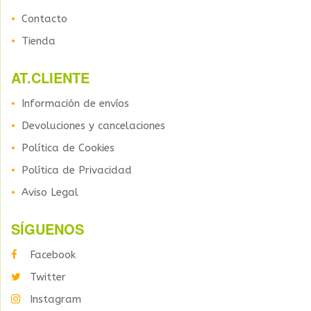
Contacto
Tienda
AT.CLIENTE
Información de envíos
Devoluciones y cancelaciones
Política de Cookies
Política de Privacidad
Aviso Legal
SÍGUENOS
Facebook
Twitter
Instagram