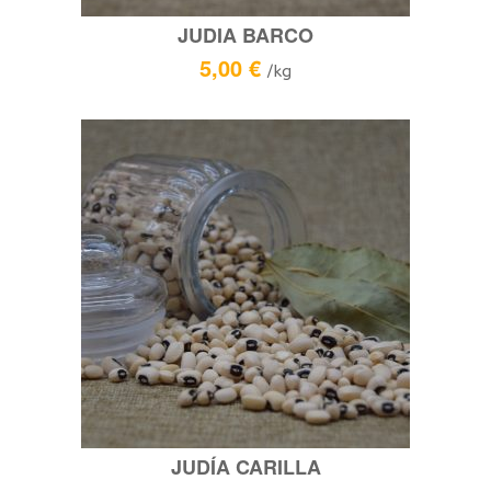
JUDIA BARCO
5,00
€
/kg
JUDÍA CARILLA