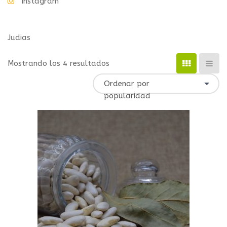
Instagram
Judias
Mostrando los 4 resultados
Ordenar por
popularidad