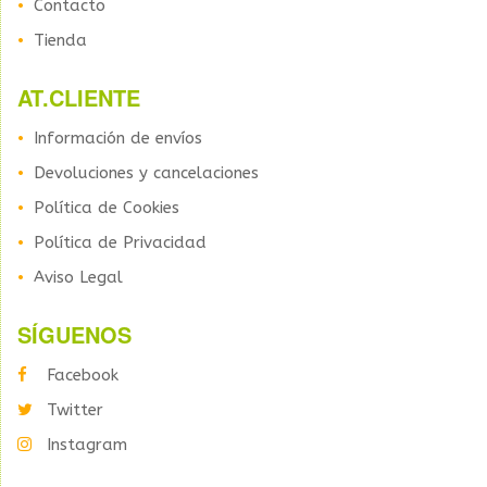
Contacto
Tienda
AT.CLIENTE
Información de envíos
Devoluciones y cancelaciones
Política de Cookies
Política de Privacidad
Aviso Legal
SÍGUENOS
Facebook
Twitter
Instagram