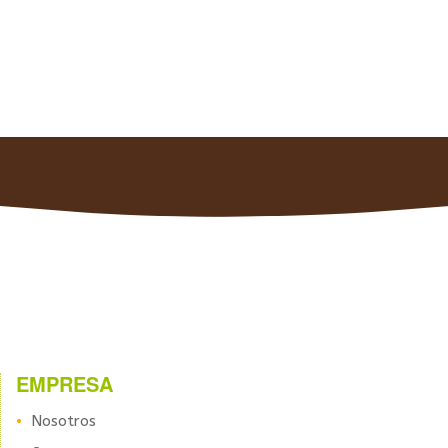
EMPRESA
Nosotros