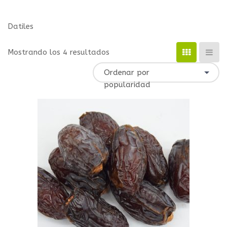
Datiles
Mostrando los 4 resultados
Ordenar por
popularidad